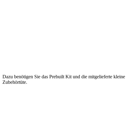
Dazu benötigen Sie das Prebuilt Kit und die mitgelieferte kleine
Zubehörtüte.