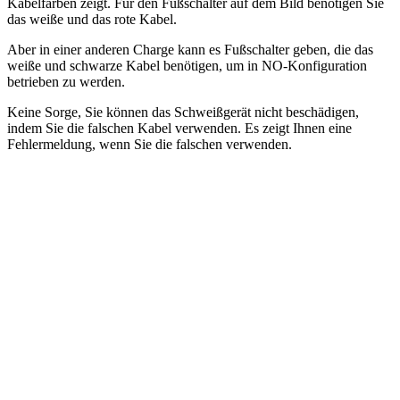
Kabelfarben zeigt. Für den Fußschalter auf dem Bild benötigen Sie
das weiße und das rote Kabel.
Aber in einer anderen Charge kann es Fußschalter geben, die das
weiße und schwarze Kabel benötigen, um in NO-Konfiguration
betrieben zu werden.
Keine Sorge, Sie können das Schweißgerät nicht beschädigen,
indem Sie die falschen Kabel verwenden. Es zeigt Ihnen eine
Fehlermeldung, wenn Sie die falschen verwenden.