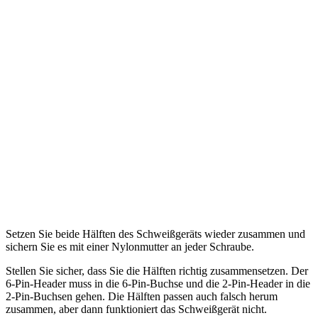
Setzen Sie beide Hälften des Schweißgeräts wieder zusammen und
sichern Sie es mit einer Nylonmutter an jeder Schraube.
Stellen Sie sicher, dass Sie die Hälften richtig zusammensetzen. Der
6-Pin-Header muss in die 6-Pin-Buchse und die 2-Pin-Header in die
2-Pin-Buchsen gehen. Die Hälften passen auch falsch herum
zusammen, aber dann funktioniert das Schweißgerät nicht.