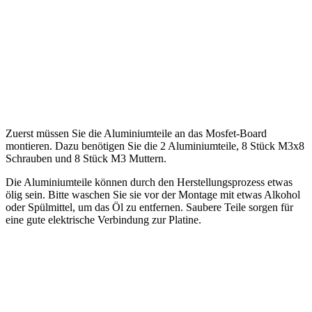
Zuerst müssen Sie die Aluminiumteile an das Mosfet-Board
montieren. Dazu benötigen Sie die 2 Aluminiumteile, 8 Stück M3x8
Schrauben und 8 Stück M3 Muttern.
Die Aluminiumteile können durch den Herstellungsprozess etwas
ölig sein. Bitte waschen Sie sie vor der Montage mit etwas Alkohol
oder Spülmittel, um das Öl zu entfernen. Saubere Teile sorgen für
eine gute elektrische Verbindung zur Platine.