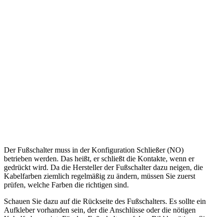
Der Fußschalter muss in der Konfiguration Schließer (NO)
betrieben werden. Das heißt, er schließt die Kontakte, wenn er
gedrückt wird. Da die Hersteller der Fußschalter dazu neigen, die
Kabelfarben ziemlich regelmäßig zu ändern, müssen Sie zuerst
prüfen, welche Farben die richtigen sind.
Schauen Sie dazu auf die Rückseite des Fußschalters. Es sollte ein
Aufkleber vorhanden sein, der die Anschlüsse oder die nötigen