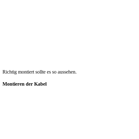
Richtig montiert sollte es so aussehen.
Montieren der Kabel