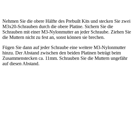
Nehmen Sie die obere Hälfte des Prebuilt Kits und stecken Sie zwei
M3x20-Schrauben durch die obere Platine. Sichern Sie die
Schrauben mit einer M3-Nylonmutter an jeder Schraube. Ziehen Sie
die Muttern nicht zu fest an, sonst können sie brechen.
Fügen Sie dann auf jeder Schraube eine weitere M3-Nylonmutter
hinzu. Der Abstand zwischen den beiden Platinen beträgt beim
Zusammenstecken ca. 11mm. Schrauben Sie die Muttern ungefähr
auf diesen Abstand.